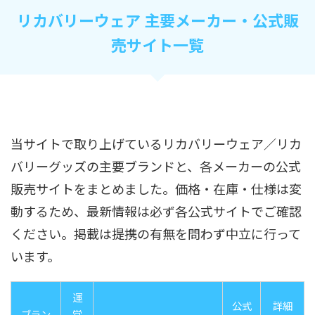
リカバリーウェア 主要メーカー・公式販
売サイト一覧
当サイトで取り上げているリカバリーウェア／リカ
バリーグッズの主要ブランドと、各メーカーの公式
販売サイトをまとめました。価格・在庫・仕様は変
動するため、最新情報は必ず各公式サイトでご確認
ください。掲載は提携の有無を問わず中立に行って
います。
運
公式
詳細
ブラン
営