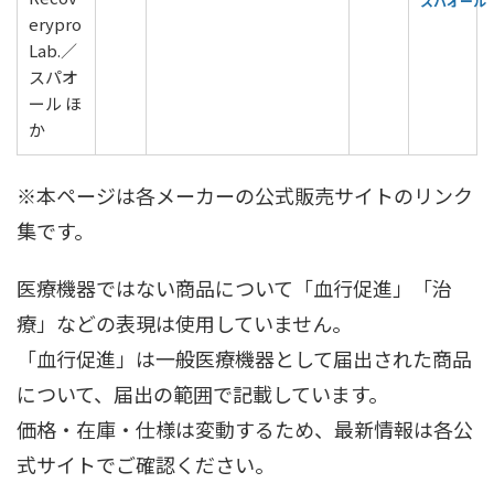
スパオール
erypro
Lab.／
スパオ
ール ほ
か
※本ページは各メーカーの公式販売サイトのリンク
集です。
医療機器ではない商品について「血行促進」「治
療」などの表現は使用していません。
「血行促進」は一般医療機器として届出された商品
について、届出の範囲で記載しています。
価格・在庫・仕様は変動するため、最新情報は各公
式サイトでご確認ください。