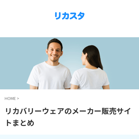
HOME
>
リカバリーウェアのメーカー販売サイ
トまとめ