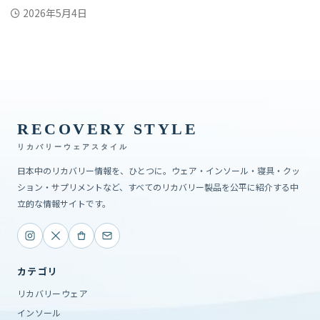
2026年5月4日
RECOVERY STYLE
リカバリーウェアスタイル
日本中のリカバリー情報を、ひとつに。ウェア・インソール・寝具・クッ
ション・サプリメントなど、すべてのリカバリー製品を公平に紹介する中
立的な情報サイトです。
カテゴリ
リカバリーウェア
インソール