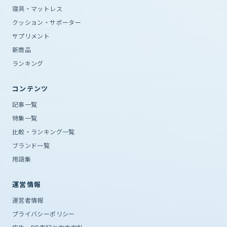
寝具・マットレス
クッション・サポーター
サプリメント
新商品
ランキング
コンテンツ
記事一覧
特集一覧
比較・ランキング一覧
ブランド一覧
用語集
運営情報
運営者情報
プライバシーポリシー